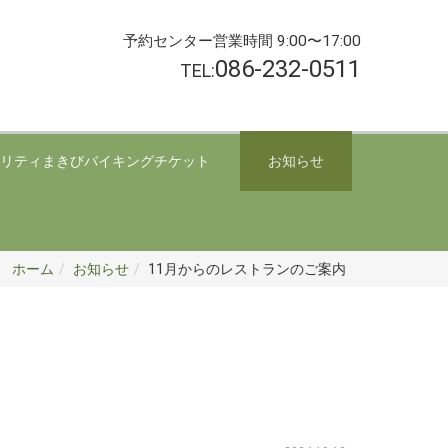
予約センター営業時間 9:00〜17:00
086-232-0511
TEL:
リティまきびバイキングチケット
お知らせ
ホーム
お知らせ
11月からのレストランのご案内