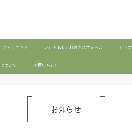
テイクアウト
お正月おせち料理申込フォーム
ピュア
みについて
お問い合わせ
お知らせ