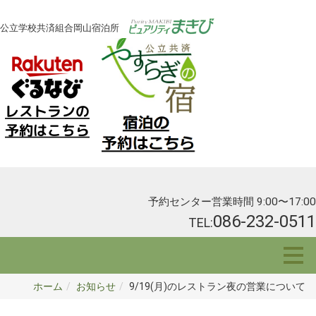
公立学校共済組合岡山宿泊所
予約センター営業時間 9:00〜17:00
086-232-0511
TEL:
ホーム
お知らせ
9/19(月)のレストラン夜の営業について