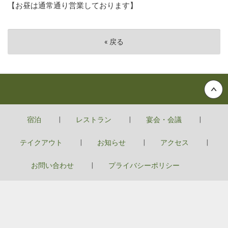
【お昼は通常通り営業しております】
«
戻る
Back to top
宿泊
レストラン
宴会・会議
テイクアウト
お知らせ
アクセス
お問い合わせ
プライバシーポリシー