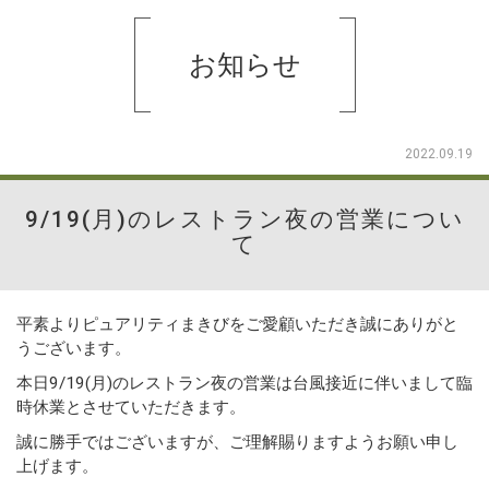
お知らせ
2022.09.19
9/19(月)のレストラン夜の営業につい
て
平素よりピュアリティまきびをご愛顧いただき誠にありがと
うございます。
本日9/19(月)のレストラン夜の営業は台風接近に伴いまして臨
時休業とさせていただきます。
誠に勝手ではございますが、ご理解賜りますようお願い申し
上げます。