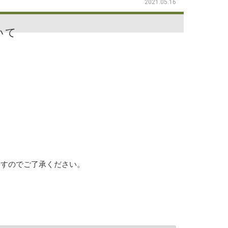
2021.05.16
いて
ますのでご了承ください。