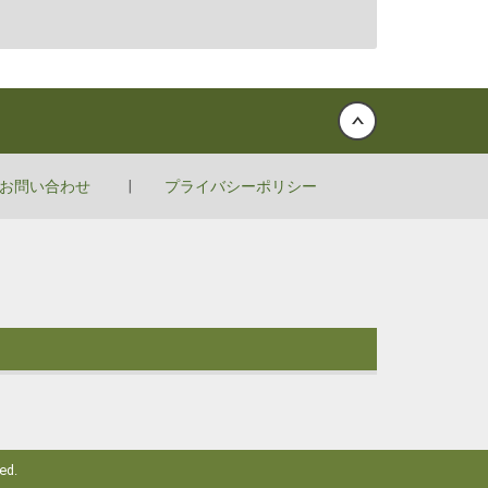
Back to top
お問い合わせ
プライバシーポリシー
d.