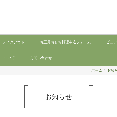
テイクアウト
お正月おせち料理申込フォーム
ピュア
みについて
お問い合わせ
ホーム
お知
お知らせ